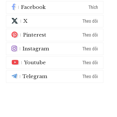
Facebook
Thích
X
Theo dõi
Pinterest
Theo dõi
Instagram
Theo dõi
Youtube
Theo dõi
Telegram
Theo dõi