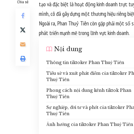
Chia sẻ
tạo và đặc biệt là hoạt động kinh doanh trực tu
mình, cô đã gây dựng một thương hiệu riêng biệt
Ngoài ra, Phan Thuỷ Tiên còn gặp phải một số 
phát triển mạnh mẽ trong lĩnh vực kinh doanh.
Nội dung
Thông tin tiktoker Phan Thuỷ Tiên
Tiểu sử và xuất phát điểm của tiktoker P
Thuỷ Tiên
Phong cách nội dung kênh tiktok Phan
Thuỷ Tiên
Sự nghiệp, đời tư và phốt của tiktoker Ph
Thuỷ Tiên
Ảnh hưởng của tiktoker Phan Thuỷ Tiên