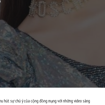
?
hu hút sự chú ý của cộng đồng mạng với những video sáng