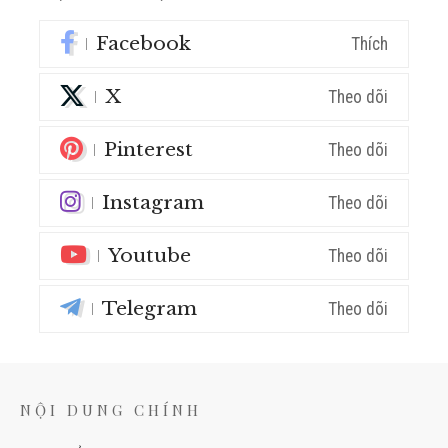
Facebook
Thích
X
Theo dõi
Pinterest
Theo dõi
Instagram
Theo dõi
Youtube
Theo dõi
Telegram
Theo dõi
NỘI DUNG CHÍNH