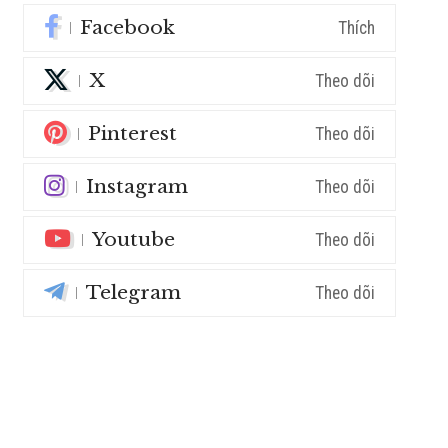
Facebook
Thích
X
Theo dõi
Pinterest
Theo dõi
Instagram
Theo dõi
Youtube
Theo dõi
Telegram
Theo dõi