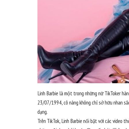
Linh Barbie là một trong những nữ TikToker hàng
23/07/1994, cô nàng không chỉ sở hữu nhan sắc
dạng.
Trên TikTok, Linh Barbie nổi bật với các video t