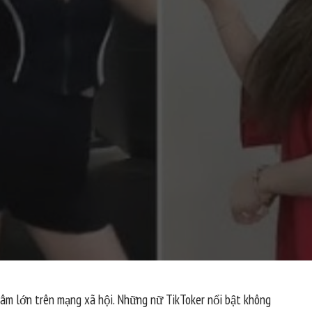
 tâm lớn trên mạng xã hội. Những nữ TikToker nổi bật không