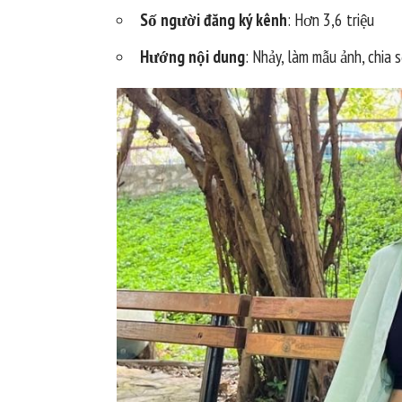
Số người đăng ký kênh
: Hơn 3,6 triệu
Hướng nội dung
: Nhảy, làm mẫu ảnh, chia