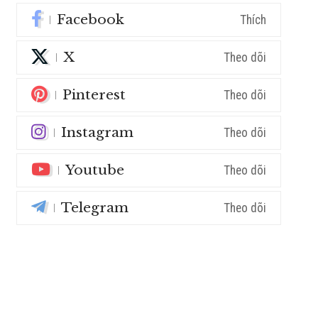
Facebook
Thích
X
Theo dõi
Pinterest
Theo dõi
Instagram
Theo dõi
Youtube
Theo dõi
Telegram
Theo dõi