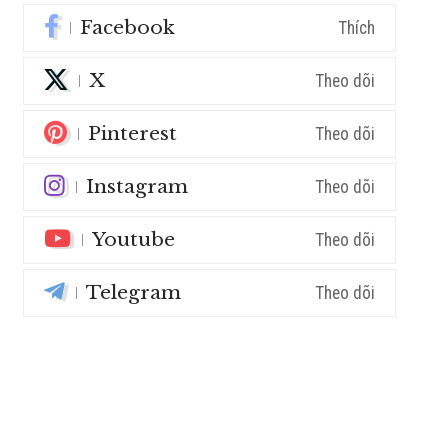
Facebook
Thích
X
Theo dõi
Pinterest
Theo dõi
Instagram
Theo dõi
Youtube
Theo dõi
Telegram
Theo dõi