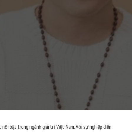
i bật trong ngành giải trí Việt Nam. Với sự nghiệp diễn