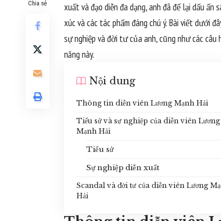
Chia sẻ
xuất và đạo diễn đa dạng, anh đã để lại dấu ấn
xúc và các tác phẩm đáng chú ý. Bài viết dưới đ
sự nghiệp và đời tư của anh, cũng như các câu 
năng này.
Nội dung
Thông tin diễn viên Lương Mạnh Hải
Tiểu sử và sự nghiệp của diễn viên Lương
Mạnh Hải
Tiểu sử
Sự nghiệp diễn xuất
Scandal và đời tư của diễn viên Lương M
Hải