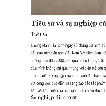
Tiểu sử và sự nghiệp 
Tiểu sử
Lương Mạnh Hải, sinh ngày 28 tháng 10 năm 1981
bật của nền điện ảnh Việt Nam. Với niềm đam mê
những năm đầu 2000. Trải qua nhiều thăng trầm
của mình không chỉ qua những vai diễn mà còn qu
Trong suốt sự nghiệp của mình, anh đã tham gia
với công việc đạo diễn và sáng tạo các tác phẩm
liền với tên tuổi của anh, giúp anh chiếm được 
Sự nghiệp diễn xuất