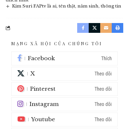
Kim Suri FAPtv là ai, tên thật, năm sinh, thông tin
MẠNG XÃ HỘI CỦA CHÚNG TÔI
Facebook
Thích
X
Theo dõi
Pinterest
Theo dõi
Instagram
Theo dõi
Youtube
Theo dõi