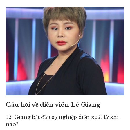
Câu hỏi về diễn viên Lê Giang
Lê Giang bắt đầu sự nghiệp diễn xuất từ khi
nào?