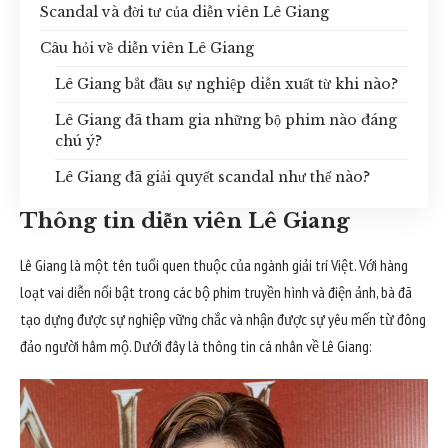
Scandal và đời tư của diễn viên Lê Giang
Câu hỏi về diễn viên Lê Giang
Lê Giang bắt đầu sự nghiệp diễn xuất từ khi nào?
Lê Giang đã tham gia những bộ phim nào đáng
chú ý?
Lê Giang đã giải quyết scandal như thế nào?
Thông tin diễn viên Lê Giang
Lê Giang là một tên tuổi quen thuộc của ngành giải trí Việt. Với hàng
loạt vai diễn nổi bật trong các bộ phim truyền hình và điện ảnh, bà đã
tạo dựng được sự nghiệp vững chắc và nhận được sự yêu mến từ đông
đảo người hâm mộ. Dưới đây là thông tin cá nhân về Lê Giang: