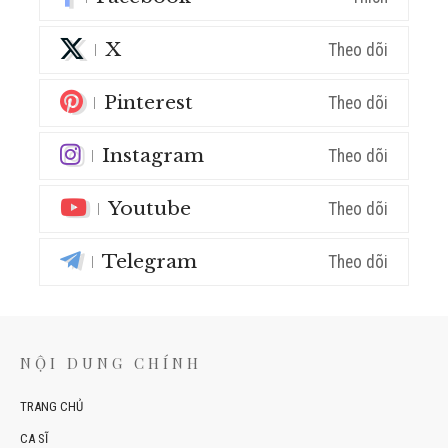
X
Theo dõi
Pinterest
Theo dõi
Instagram
Theo dõi
Youtube
Theo dõi
Telegram
Theo dõi
NỘI DUNG CHÍNH
TRANG CHỦ
CA SĨ