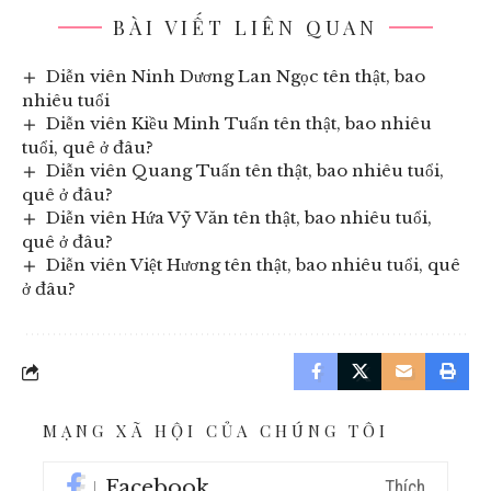
BÀI VIẾT LIÊN QUAN
Diễn viên Ninh Dương Lan Ngọc tên thật, bao
nhiêu tuổi
Diễn viên Kiều Minh Tuấn tên thật, bao nhiêu
tuổi, quê ở đâu?
Diễn viên Quang Tuấn tên thật, bao nhiêu tuổi,
quê ở đâu?
Diễn viên Hứa Vỹ Văn tên thật, bao nhiêu tuổi,
quê ở đâu?
Diễn viên Việt Hương tên thật, bao nhiêu tuổi, quê
ở đâu?
MẠNG XÃ HỘI CỦA CHÚNG TÔI
Facebook
Thích