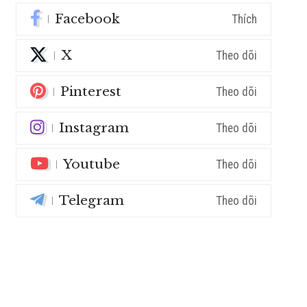
Facebook
Thích
X
Theo dõi
Pinterest
Theo dõi
Instagram
Theo dõi
Youtube
Theo dõi
Telegram
Theo dõi