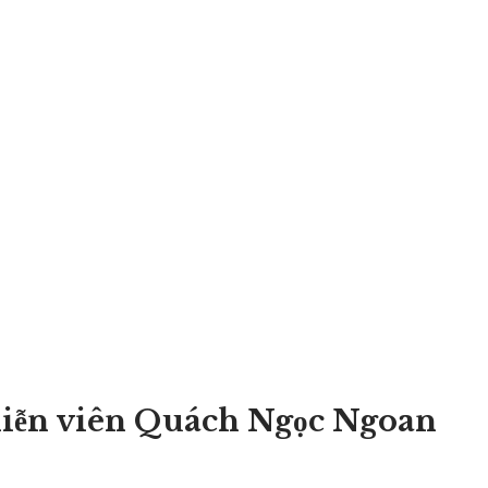
 diễn viên Quách Ngọc Ngoan