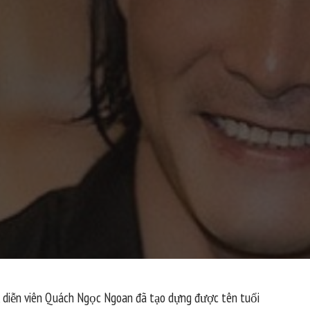
n, diễn viên Quách Ngọc Ngoan đã tạo dựng được tên tuổi