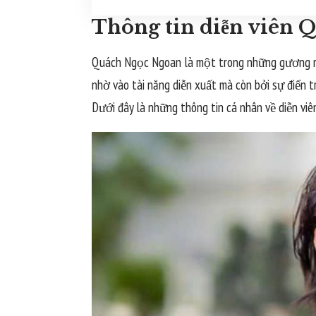
Thông tin diễn viên 
Quách Ngọc Ngoan là một trong những gương mặt
nhờ vào tài năng diễn xuất mà còn bởi sự điển t
Dưới đây là những thông tin cá nhân về diễn v