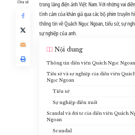
Chia sẻ
trong làng điện ảnh Việt Nam. Với những vai di
tình cảm của khán giả qua các bộ phim truyền hì
thông tin về Quách Ngọc Ngoan, tiểu sử, sự ngh
sự nghiệp của anh.
Nội dung
Thông tin diễn viên Quách Ngọc Ngoa
Tiểu sử và sự nghiệp của diễn viên Quác
Ngọc Ngoan
Tiểu sử
Sự nghiệp diễn xuất
Scandal và đời tư của diễn viên Quách N
Ngoan
Scandal